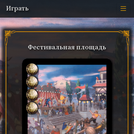
Играть
Фестивальная площадь