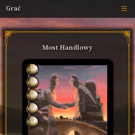
Grać
Most Handlowy