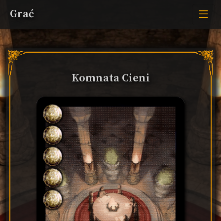
Grać
Komnata Cieni