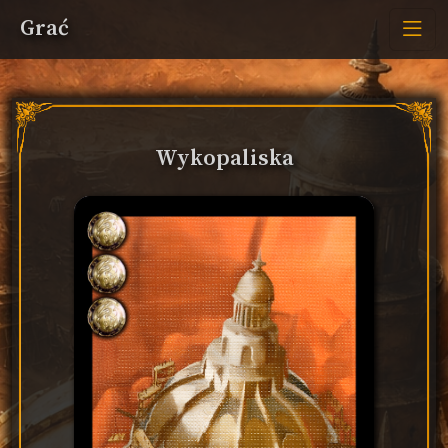
Grać
Wykopaliska