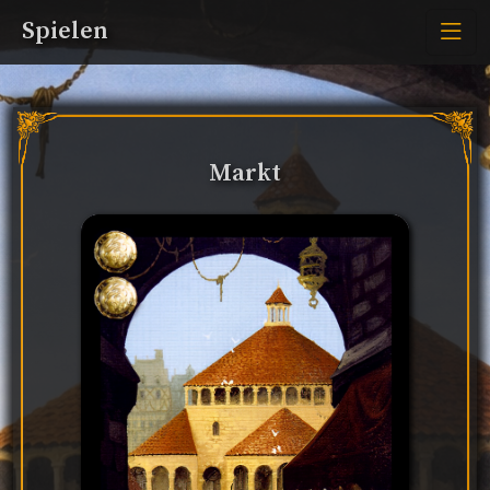
Spielen
Markt