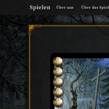
Spielen
Über uns
Über das Spiel