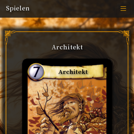
Spielen
Architekt
Architekt